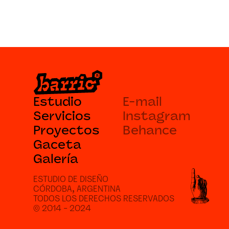
Estudio
E-mail
Servicios
Instagram
Proyectos
Behance
Gaceta
Galería
ESTUDIO DE DISEÑO 
CÓRDOBA, ARGENTINA
TODOS LOS DERECHOS RESERVADOS
© 2014 - 2024