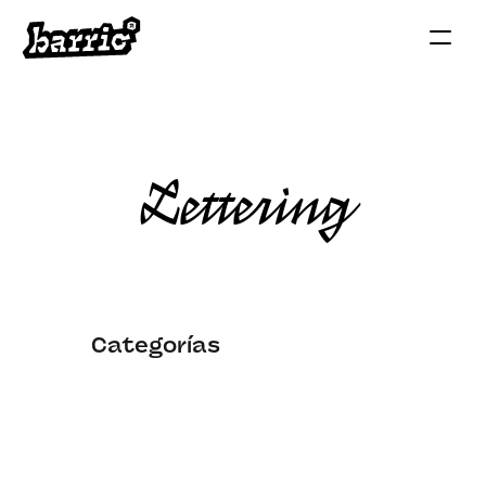
Lettering
 Categorías