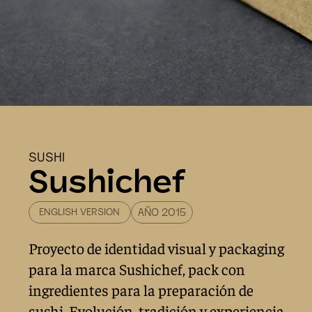
SUSHI
Sushichef
ENGLISH VERSION
AÑO 2015
Proyecto de identidad visual y packaging 
para la marca Sushichef, pack con 
ingredientes para la preparación de 
sushi. Evolución, tradición y experiencia 