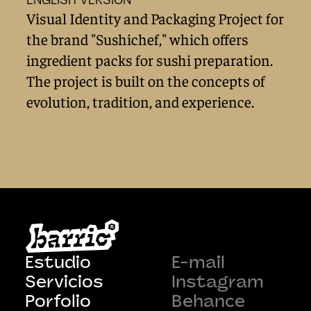
ENGLISH VERSION
Visual Identity and Packaging Project for 
the brand "Sushichef," which offers 
ingredient packs for sushi preparation. 
The project is built on the concepts of 
evolution, tradition, and experience.
Estudio
E-mail
Servicios
Instagram
Porfolio
Behance