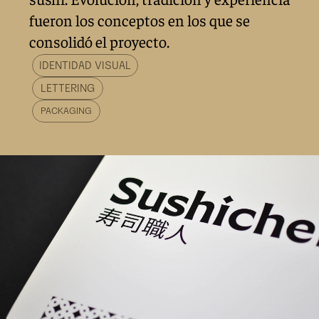
fueron los conceptos en los que se 
consolidó el proyecto.
IDENTIDAD VISUAL
LETTERING
PACKAGING