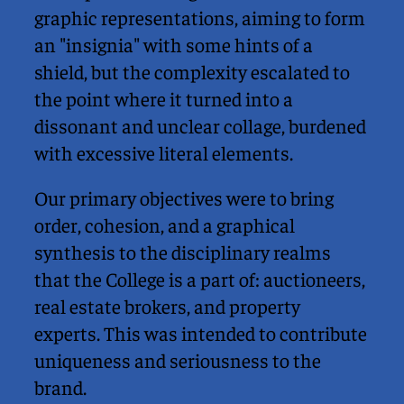
graphic representations, aiming to form 
an "insignia" with some hints of a 
shield, but the complexity escalated to 
the point where it turned into a 
dissonant and unclear collage, burdened 
with excessive literal elements.
Our primary objectives were to bring 
order, cohesion, and a graphical 
synthesis to the disciplinary realms 
that the College is a part of: auctioneers, 
real estate brokers, and property 
experts. This was intended to contribute 
uniqueness and seriousness to the 
brand.