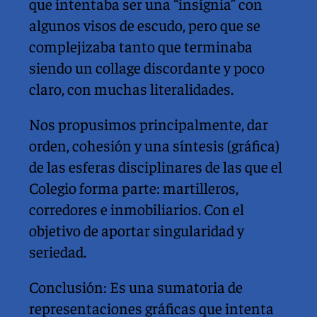
que intentaba ser una “insignia” con 
algunos visos de escudo, pero que se 
complejizaba tanto que terminaba 
siendo un collage discordante y poco 
claro, con muchas literalidades.
Nos propusimos principalmente, dar 
orden, cohesión y una síntesis (gráfica) 
de las esferas disciplinares de las que el 
Colegio forma parte: martilleros, 
corredores e inmobiliarios. Con el 
objetivo de aportar singularidad y 
seriedad.
Conclusión: Es una sumatoria de 
representaciones gráficas que intenta 