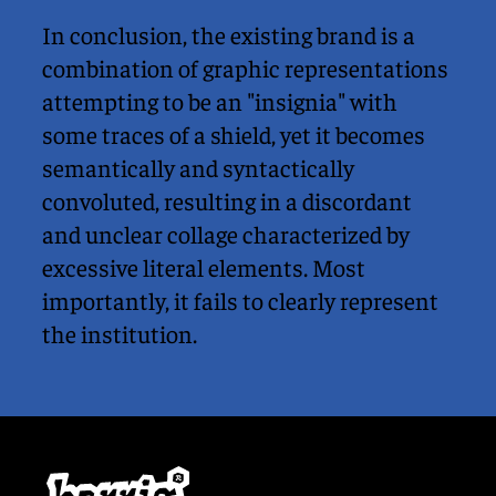
In conclusion, the existing brand is a 
combination of graphic representations 
attempting to be an "insignia" with 
some traces of a shield, yet it becomes 
semantically and syntactically 
convoluted, resulting in a discordant 
and unclear collage characterized by 
excessive literal elements. Most 
importantly, it fails to clearly represent 
the institution.