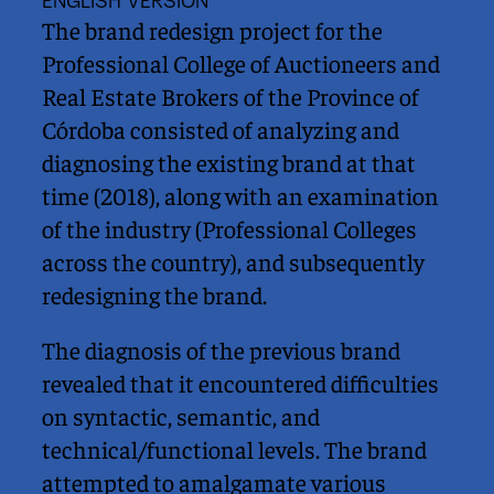
ENGLISH VERSION
The brand redesign project for the 
Professional College of Auctioneers and 
Real Estate Brokers of the Province of 
Córdoba consisted of analyzing and 
diagnosing the existing brand at that 
time (2018), along with an examination 
of the industry (Professional Colleges 
across the country), and subsequently 
redesigning the brand.
The diagnosis of the previous brand 
revealed that it encountered difficulties 
on syntactic, semantic, and 
technical/functional levels. The brand 
attempted to amalgamate various 