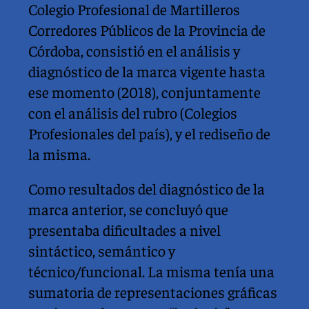
Colegio Profesional de Martilleros 
Corredores Públicos de la Provincia de 
Córdoba, consistió en el análisis y 
diagnóstico de la marca vigente hasta 
ese momento (2018), conjuntamente 
con el análisis del rubro (Colegios 
Profesionales del país), y el rediseño de 
la misma.
Como resultados del diagnóstico de la 
marca anterior, se concluyó que 
presentaba dificultades a nivel 
sintáctico, semántico y 
técnico/funcional. La misma tenía una 
sumatoria de representaciones gráficas 